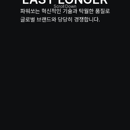
Scroll Down
파워쏘는 혁신적인 기술과 탁월한 품질로
글로벌 브랜드와 당당히 경쟁합니다.