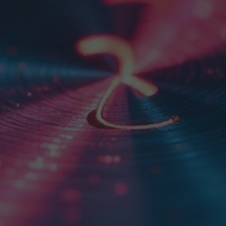
회사소개
공지사항